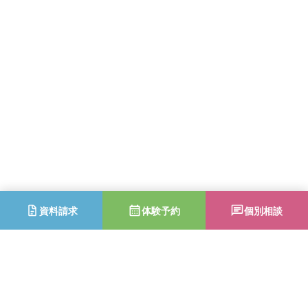
資料請求
体験予約
個別相談