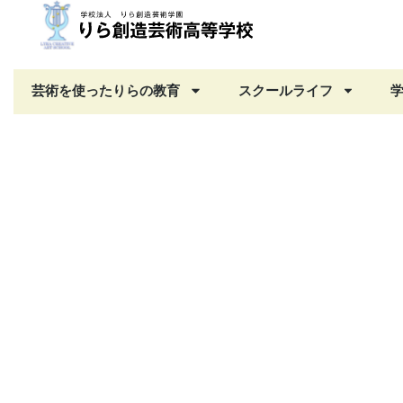
芸術を使ったりらの教育
スクールライフ