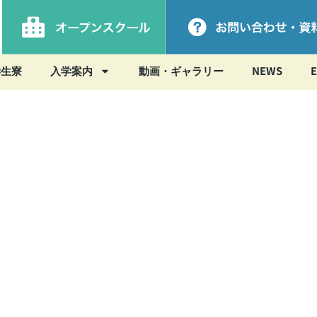
学生寮
入学案内
動画・ギャラリー
NEWS