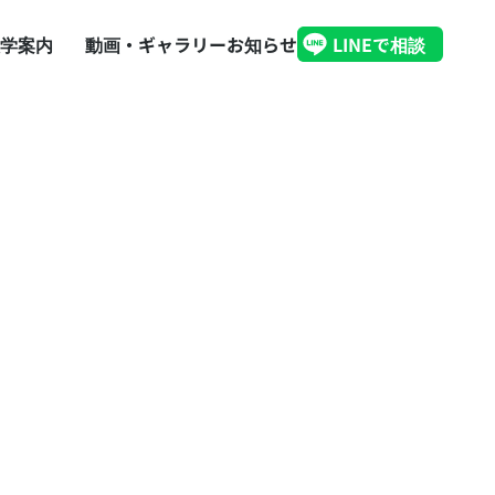
学案内
動画・ギャラリー
お知らせ
LINEで相談