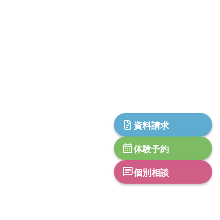
資料請求
体験予約
個別相談