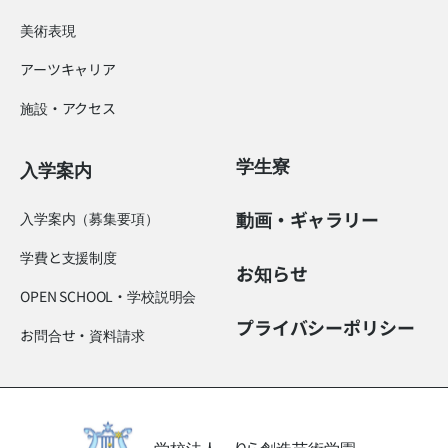
美術表現
アーツキャリア
施設・アクセス
学生寮
入学案内
動画・ギャラリー
入学案内（募集要項）
学費と支援制度
お知らせ
OPEN SCHOOL・学校説明会
プライバシーポリシー
お問合せ・資料請求
学校法人 りら創造芸術学園