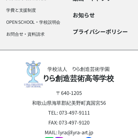
学費と支援制度
お知らせ
OPEN SCHOOL・学校説明会
プライバシーポリシー
お問合せ・資料請求
学校法人 りら創造芸術学園
りら創造芸術高等学校
〒640-1205
和歌山県海草郡紀美野町真国宮56
TEL:
073-497-9111
FAX: 073-497-9120
MAIL:
lyra@lyra-art.jp