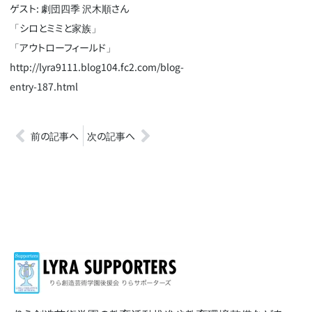
ゲスト: 劇団四季 沢木順さん
「シロとミミと家族」
「アウトローフィールド」
http://lyra9111.blog104.fc2.com/blog-
entry-187.html
前の記事へ
次の記事へ