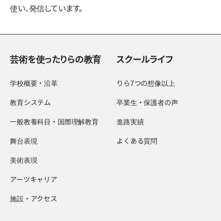
使い、​発信しています。
芸術を使ったりらの教育
スクールライフ
学校概要・沿革
りら7つの想像以上
教育システム
卒業生・保護者の声
一般教養科目・国際理解教育
進路実績
舞台表現
よくある質問
美術表現
アーツキャリア
施設・アクセス