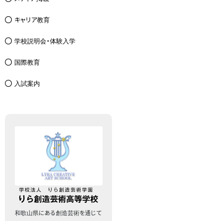
キャリア教育
学校説明会・体験入学
国際教育
入試案内
和歌山県にある創造芸術を通じて