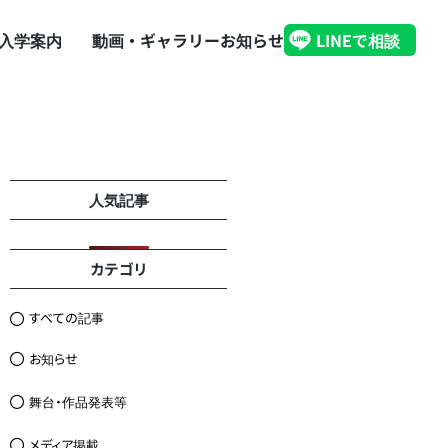
入学案内
動画・ギャラリー
お知らせ
LINEで相談
人気記事
カテゴリ
すべての記事
お知らせ
舞台・作品発表等
メディア掲載