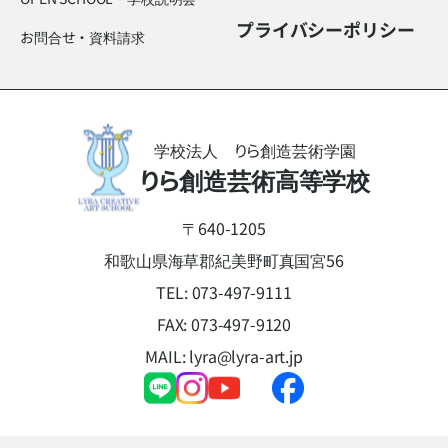
プライバシーポリシー
お問合せ・資料請求
学校法人 りら創造芸術学園
りら創造芸術高等学校
〒640-1205
和歌山県海草郡紀美野町真国宮56
TEL:
073-497-9111
FAX: 073-497-9120
MAIL:
lyra@lyra-art.jp