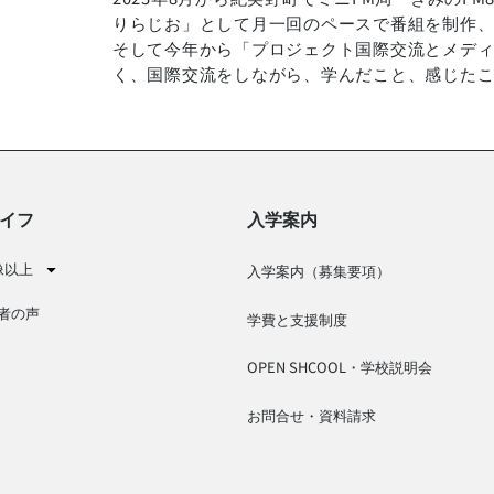
りらじお」として月一回のペースで番組を制作
そして今年から「プロジェクト国際交流とメデ
く、国際交流をしながら、学んだこと、感じた
イフ
入学案内
像以上
入学案内（募集要項）
者の声
学費と支援制度
OPEN SHCOOL・学校説明会
お問合せ・資料請求