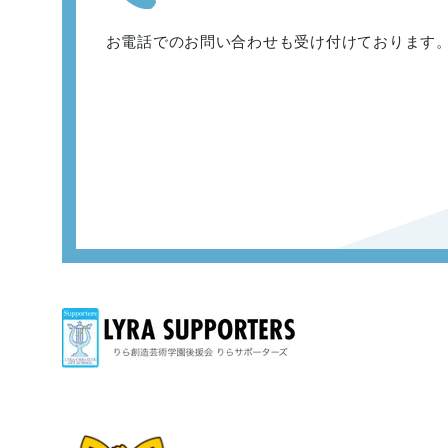
お電話でのお問い合わせも
受け付けております