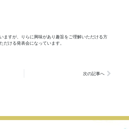
いますが、りらに興味があり趣旨をご理解いただける方
ただける発表会になっています。
次の記事へ