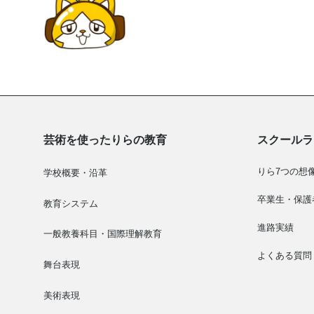
芸術を使ったりらの教育
スクールラ
りら7つの想
学校概要・沿革
卒業生・保護
教育システム
進路実績
一般教養科目・国際理解教育
よくある質問
舞台表現
美術表現