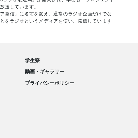
、放送しています。
ィア発信」に名前を変え、通常のラジオ企画だけでな
ことをラジオというメディアを使い、発信しています。
学生寮
動画・ギャラリー
プライバシーポリシー