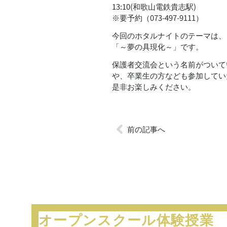
13:10(和歌山電鉄貴志駅)
※要予約（073-497-9111）
今回のホタルナイトのテーマは、
「～夢の具現化～」です。
保護者交流会という名前がついて
や、卒業生の方なども参加してい
是非お楽しみください。
前の記事へ
オープンスクール
体験授業