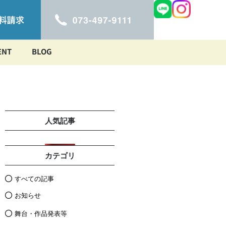
ENT
BLOG
人気記事
カテゴリ
すべての記事
お知らせ
舞台・作品発表等