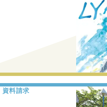
・資料請求