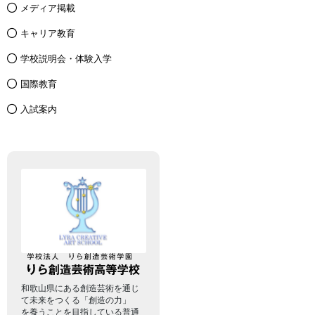
メディア掲載
キャリア教育
学校説明会・体験入学
国際教育
入試案内
和歌山県にある創造芸術を通じ
て未来をつくる「創造の力」
を養うことを目指している普通