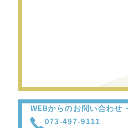
WEBからのお問い合わせ
073-497-9111