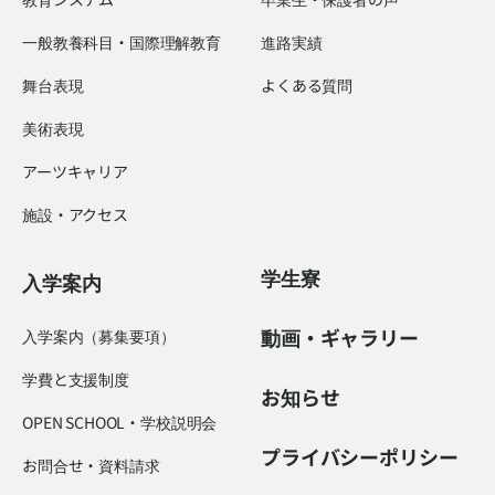
一般教養科目・国際理解教育
進路実績
舞台表現
よくある質問
美術表現
アーツキャリア
施設・アクセス
学生寮
入学案内
動画・ギャラリー
入学案内（募集要項）
学費と支援制度
お知らせ
OPEN SCHOOL・学校説明会
プライバシーポリシー
お問合せ・資料請求