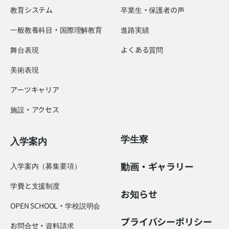
教育システム
卒業生・保護者の声
一般教養科目・国際理解教育
進路実績
舞台表現
よくある質問
美術表現
アーツキャリア
施設・アクセス
学生寮
入学案内
動画・ギャラリー
入学案内（募集要項）
学費と支援制度
お知らせ
OPEN SCHOOL・学校説明会
プライバシーポリシー
お問合せ・資料請求