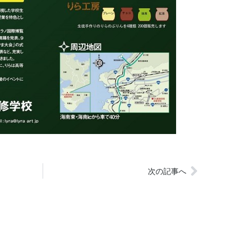
次の記事へ