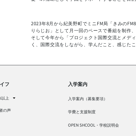
2023年8月から紀美野町でミニFM局「きみのF
りらじお」として月一回のペースで番組を制作
そして今年から「プロジェクト国際交流とメデ
く、国際交流をしながら、学んだこと、感じた
イフ
入学案内
像以上
入学案内（募集要項）
者の声
学費と支援制度
OPEN SHCOOL・学校説明会