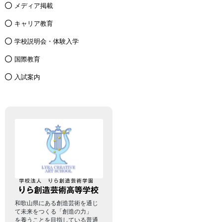
メディア掲載
キャリア教育
学校説明会・体験入学
国際教育
入試案内
和歌山県にある創造芸術を通じ
て未来をつくる「創造の力」
を養うことを目指している普通