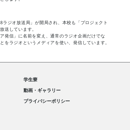
M88ラジオ放送局」が開局され、本校も「プロジェクト
、放送しています。
ィア発信」に名前を変え、通常のラジオ企画だけでな
ことをラジオというメディアを使い、発信しています。
学生寮
動画・ギャラリー
プライバシーポリシー