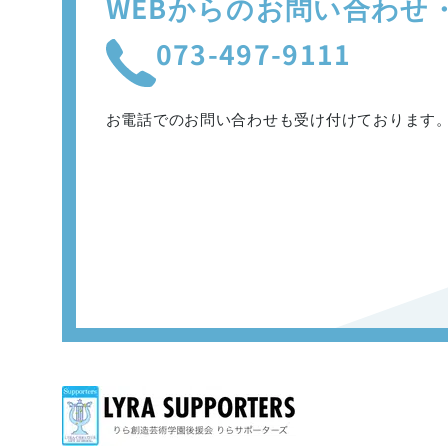
WEBからのお問い合わせ
073-497-9111
お電話でのお問い合わせも
受け付けております