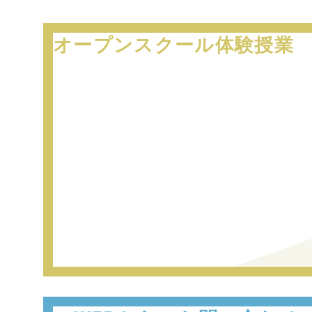
オープンスクール
体験授業