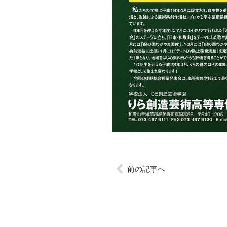
前の記事へ