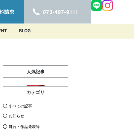
ENT
BLOG
人気記事
カテゴリ
すべての記事
お知らせ
舞台・作品発表等