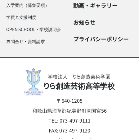
動画・ギャラリー
入学案内（募集要項）
学費と支援制度
お知らせ
OPEN SCHOOL・学校説明会
プライバシーポリシー
お問合せ・資料請求
学校法人 りら創造芸術学園
りら創造芸術高等学校
〒640-1205
和歌山県海草郡紀美野町真国宮56
TEL:
073-497-9111
FAX: 073-497-9120