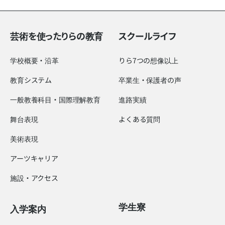
芸術を使ったりらの教育
スクールライフ
学校概要・沿革
りら7つの想像以上
教育システム
卒業生・保護者の声
一般教養科目・国際理解教育
進路実績
舞台表現
よくある質問
美術表現
アーツキャリア
施設・アクセス
学生寮
入学案内