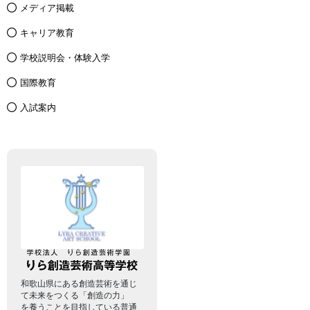
メディア掲載
キャリア教育
学校説明会・体験入学
国際教育
入試案内
和歌山県にある創造芸術を通じ
て未来をつくる「創造の力」
を養うことを目指している普通