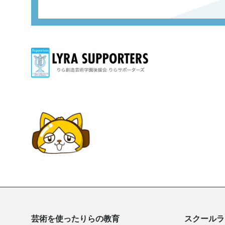
芸術を使ったりらの教育
スクールラ