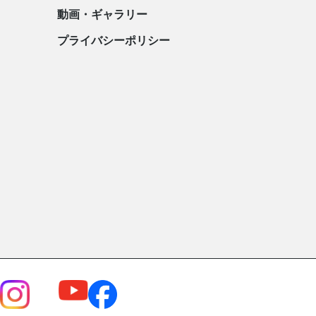
動画・ギャラリー
プライバシーポリシー