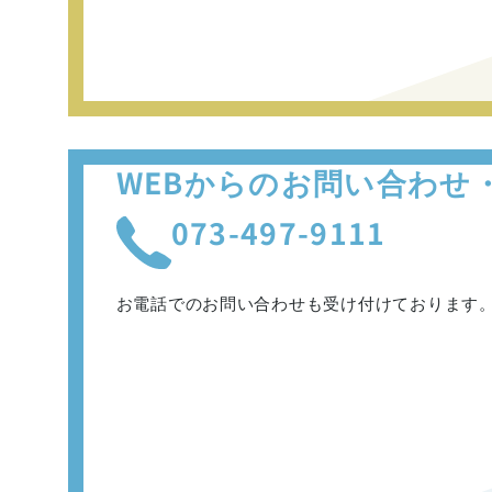
WEBからのお問い合わせ
073-497-9111
お電話でのお問い合わせも
受け付けております