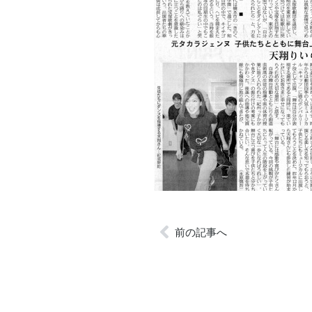
前の記事へ