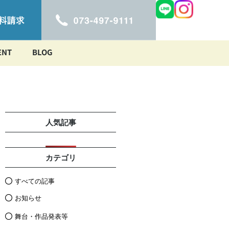
ENT
BLOG
人気記事
カテゴリ
すべての記事
お知らせ
舞台・作品発表等