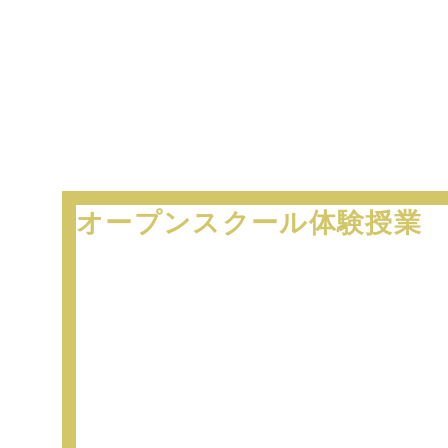
オープンスクール
体験授業