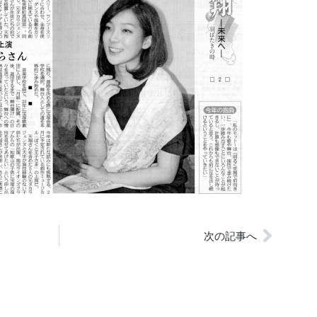
次の記事へ