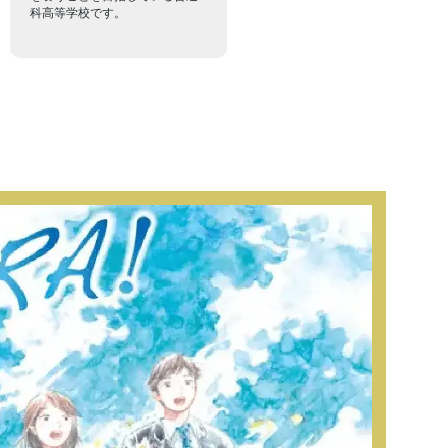
科高等学校です。