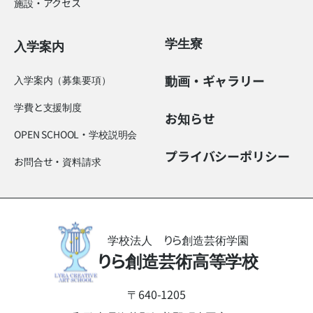
施設・アクセス
学生寮
入学案内
動画・ギャラリー
入学案内（募集要項）
学費と支援制度
お知らせ
OPEN SCHOOL・学校説明会
プライバシーポリシー
お問合せ・資料請求
学校法人 りら創造芸術学園
りら創造芸術高等学校
〒640-1205