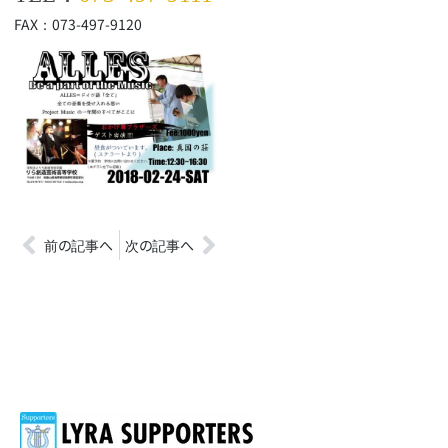
FAX：
073-497-9120
前の記事へ
次の記事へ