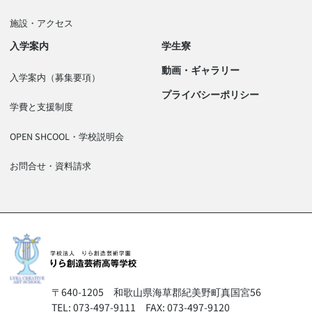
施設・アクセス
入学案内
学生寮
動画・ギャラリー
入学案内（募集要項）
プライバシーポリシー
学費と支援制度
OPEN SHCOOL・学校説明会
お問合せ・資料請求
〒640-1205
和歌山県海草郡紀美野町真国宮56
TEL: 073-497-9111
FAX: 073-497-9120