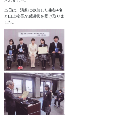
されました。
当日は、演劇に参加した生徒4名
と山上校長が感謝状を受け取りま
した。