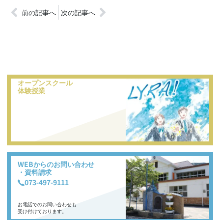
前の記事へ
次の記事へ
オープンスクール
体験授業
WEBからのお問い合わせ
・資料請求
073-497-9111
お電話でのお問い合わせも
受け付けております。