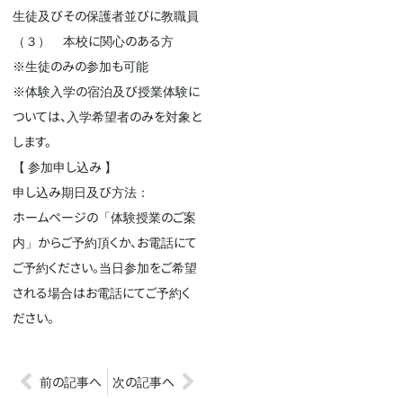
生徒及びその保護者並びに教職員
（３） 本校に関心のある方
※生徒のみの参加も可能
※体験入学の宿泊及び授業体験に
ついては、入学希望者のみを対象と
します。
【 参加申し込み 】
申し込み期日及び方法：
ホームページの「
体験授業のご案
内
」からご予約頂くか、お電話にて
ご予約ください。当日参加をご希望
される場合はお電話にてご予約く
ださい。
前の記事へ
次の記事へ