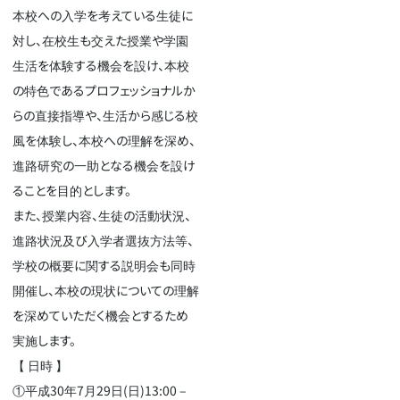
本校への入学を考えている生徒に
対し、在校生も交えた授業や学園
生活を体験する機会を設け、本校
の特色であるプロフェッショナルか
らの直接指導や、生活から感じる校
風を体験し、本校への理解を深め、
進路研究の一助となる機会を設け
ることを目的とします。
また、授業内容、生徒の活動状況、
進路状況及び入学者選抜方法等、
学校の概要に関する説明会も同時
開催し、本校の現状についての理解
を深めていただく機会とするため
実施します。
【 日時 】
①平成30年7月29日(日)13:00 –