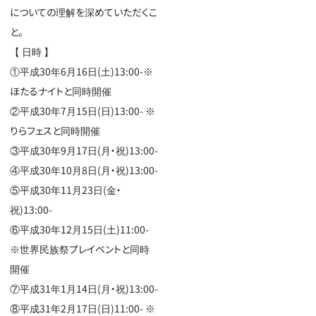
についての理解を深めていただくこ
と。
【 日時 】
①平成30年6月16日(土)13:00-※
ほたるナイトと同時開催
②平成30年7月15日(日)13:00- ※
りらフェスと同時開催
③平成30年9月17日(月・祝)13:00-
④平成30年10月8日(月・祝)13:00-
⑤平成30年11月23日(金・
祝)13:00-
⑥平成30年12月15日(土)11:00-
※世界民族祭プレイベントと同時
開催
⑦平成31年1月14日(月・祝)13:00-
⑧平成31年2月17日(日)11:00- ※