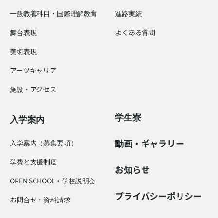
一般教養科目・国際理解教育
進路実績
舞台表現
よくある質問
美術表現
アーツキャリア
施設・アクセス
学生寮
入学案内
動画・ギャラリー
入学案内（募集要項）
学費と支援制度
お知らせ
OPEN SCHOOL・学校説明会
プライバシーポリシー
お問合せ・資料請求