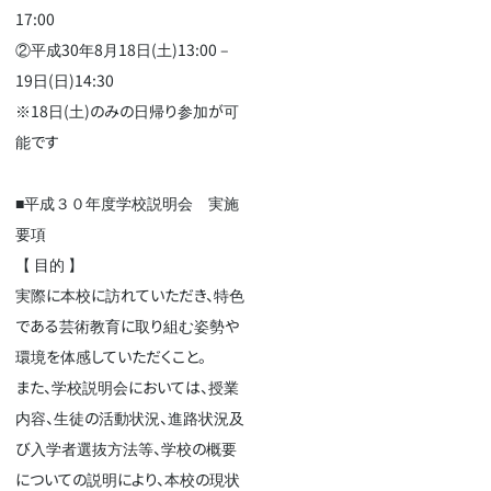
17:00
②平成30年8月18日(土)13:00 –
19日(日)14:30
※18日(土)のみの日帰り参加が可
能です
■平成３０年度学校説明会 実施
要項
【 目的 】
実際に本校に訪れていただき、特色
である芸術教育に取り組む姿勢や
環境を体感していただくこと。
また、学校説明会においては、授業
内容、生徒の活動状況、進路状況及
び入学者選抜方法等、学校の概要
についての説明により、本校の現状