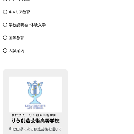
キャリア教育
学校説明会・体験入学
国際教育
入試案内
和歌山県にある創造芸術を通じて