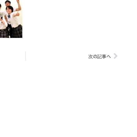
次の記事へ