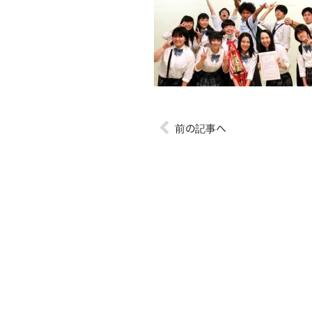
前の記事へ