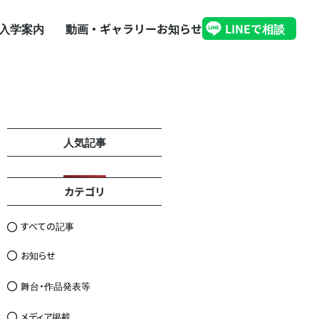
入学案内
動画・ギャラリー
お知らせ
LINEで相談
人気記事
カテゴリ
すべての記事
お知らせ
舞台・作品発表等
メディア掲載