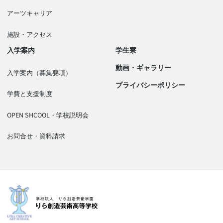
アーツキャリア
施設・アクセス
入学案内
学生寮
動画・ギャラリー
入学案内（募集要項）
プライバシーポリシー
学費と支援制度
OPEN SHCOOL・学校説明会
お問合せ・資料請求