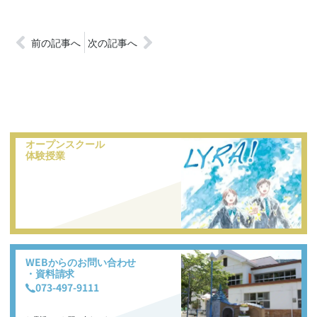
前の記事へ
次の記事へ
オープンスクール
体験授業
WEBからのお問い合わせ
・資料請求
073-497-9111