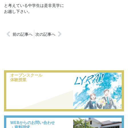
と考えている中学生は是非見学に
お越し下さい。
前の記事へ
次の記事へ
オープンスクール
体験授業
WEBからのお問い合わせ
・資料請求