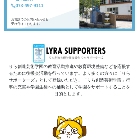
073-497-9111
お電話でのお問い合わせも
受け付けております。
りら創造芸術学園の教育活動推進や教育環境整備などを応援す
るために後援会活動を行っています。より多くの方々に「りら
サポーターズ」として登録いただき、「りら創造芸術学園」行
事の充実や学園生徒への補助として学園をサポートすることを
目的とします。