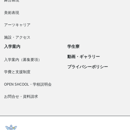
美術表現
アーツキャリア
施設・アクセス
入学案内
学生寮
動画・ギャラリー
入学案内（募集要項）
プライバシーポリシー
学費と支援制度
OPEN SHCOOL・学校説明会
お問合せ・資料請求