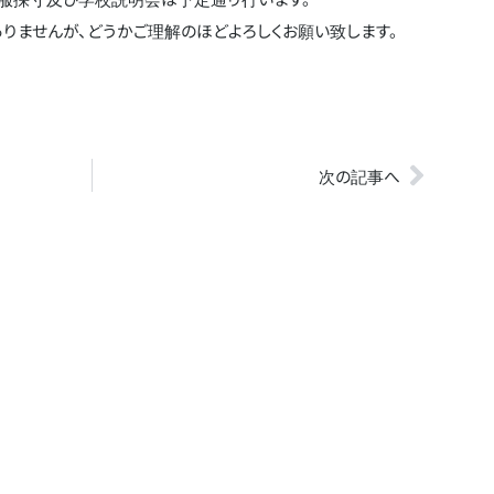
ませんが、どうかご理解のほどよろしくお願い致します。
次の記事へ