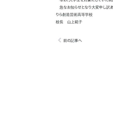
急なお知らせとなり大変申し訳あり
りら創造芸術高等学校
校長 山上範子
前の記事へ