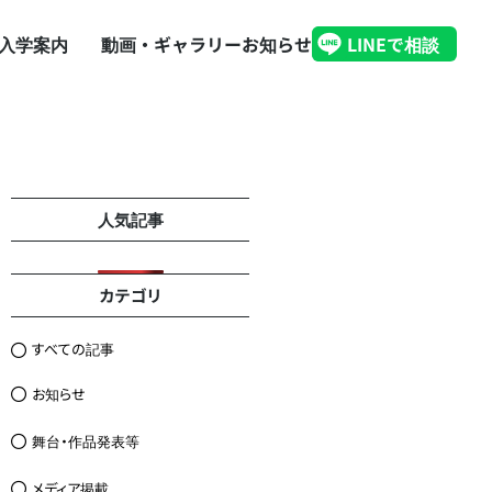
入学案内
動画・ギャラリー
お知らせ
LINEで相談
人気記事
カテゴリ
すべての記事
お知らせ
舞台・作品発表等
メディア掲載