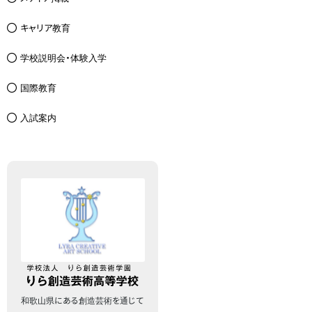
キャリア教育
学校説明会・体験入学
国際教育
入試案内
和歌山県にある創造芸術を通じて