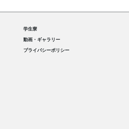
学生寮
動画・ギャラリー
プライバシーポリシー