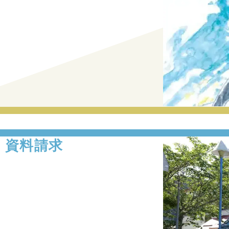
・資料請求
。