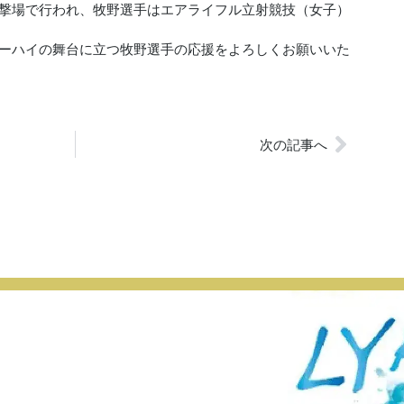
撃場で行われ、牧野選手はエアライフル立射競技（女子）
ーハイの舞台に立つ牧野選手の応援をよろしくお願いいた
次の記事へ