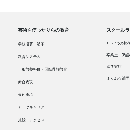
芸術を使ったりらの教育
スクールラ
りら7つの想
学校概要・沿革
卒業生・保護
教育システム
進路実績
一般教養科目・国際理解教育
よくある質問
舞台表現
美術表現
アーツキャリア
施設・アクセス