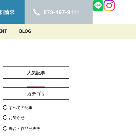
ENT
BLOG
人気記事
カテゴリ
すべての記事
お知らせ
舞台・作品発表等