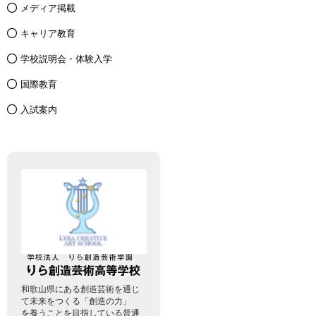
メディア掲載
キャリア教育
学校説明会・体験入学
国際教育
入試案内
和歌山県にある創造芸術を通じ
て未来をつくる「創造の力」
を養うことを目指している普通