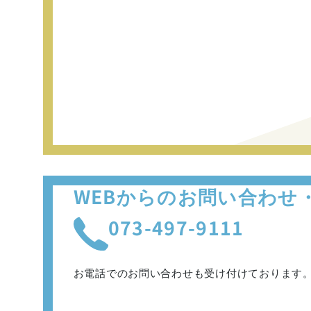
WEBからのお問い合わせ
073-497-9111
お電話でのお問い合わせも
受け付けております