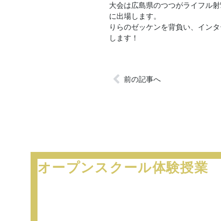
大会は広島県のつつがライフル射
に出場します。
りらのゼッケンを背負い、インタ
します！
前の記事へ
オープンスクール
体験授業