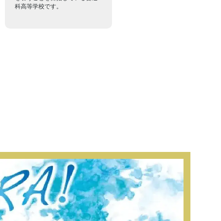
科高等学校です。