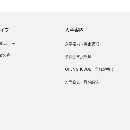
イフ
入学案内
像以上
入学案内（募集要項）
者の声
学費と支援制度
OPEN SHCOOL・学校説明会
お問合せ・資料請求