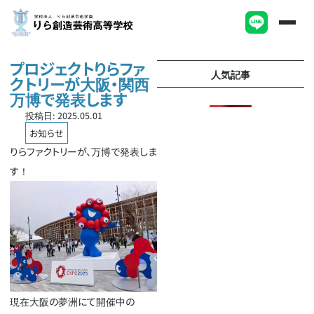
プロジェクトりらファ
人気記事
クトリーが大阪・関西
万博で発表します
投稿日:
2025.05.01
お知らせ
りらファクトリーが、万博で発表しま
す！
現在大阪の夢洲にて開催中の