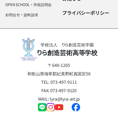
OPEN SCHOOL・学校説明会
プライバシーポリシー
お問合せ・資料請求
学校法人 りら創造芸術学園
りら創造芸術高等学校
〒640-1205
和歌山県海草郡紀美野町真国宮56
TEL:
073-497-9111
FAX: 073-497-9120
MAIL:
lyra@lyra-art.jp