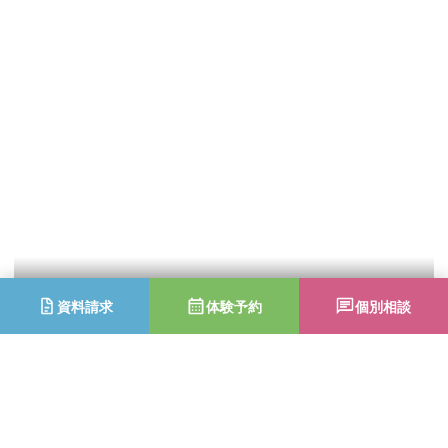
資料請求
体験予約
個別相談