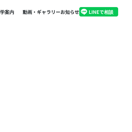
学案内
動画・ギャラリー
お知らせ
LINEで相談