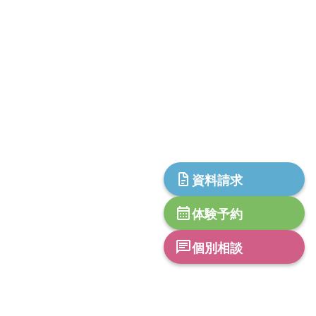
資料請求
体験予約
個別相談