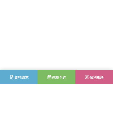
資料請求
体験予約
個別相談