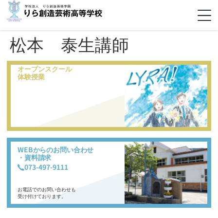
松本 泰生講師
オープンスクール
体験授業
WEBからのお問い合わせ
・資料請求
073-497-9111
お電話でのお問い合わせも
受け付けております。