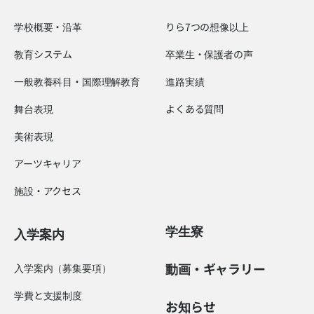
学校概要・沿革
りら7つの想像以上
教育システム
卒業生・保護者の声
一般教養科目・国際理解教育
進路実績
舞台表現
よくある質問
美術表現
アーツキャリア
施設・アクセス
学生寮
入学案内
動画・ギャラリー
入学案内（募集要項）
学費と支援制度
お知らせ