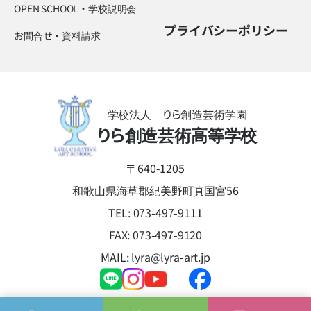
OPEN SCHOOL・学校説明会
プライバシーポリシー
お問合せ・資料請求
学校法人 りら創造芸術学園
りら創造芸術高等学校
〒640-1205
和歌山県海草郡紀美野町真国宮56
TEL:
073-497-9111
FAX: 073-497-9120
MAIL:
lyra@lyra-art.jp