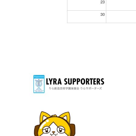
23
30