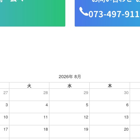
073-497-91
2026年 8月
火
水
木
27
28
29
30
3
4
5
6
10
11
12
13
17
18
19
20