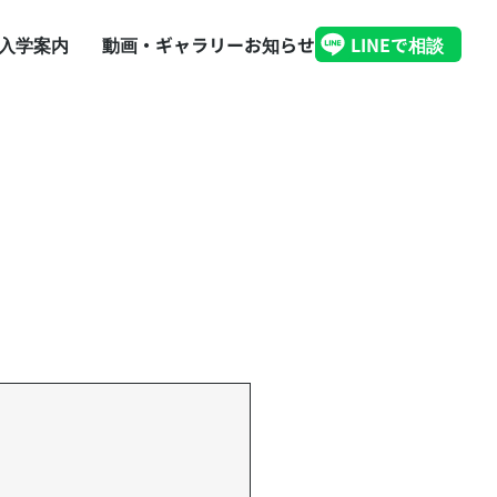
入学案内
動画・ギャラリー
お知らせ
LINEで相談