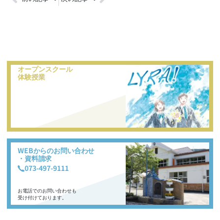
オープンスクール
体験授業
WEBからのお問い合わせ
・資料請求
073-497-9111
お電話でのお問い合わせも
受け付けております。