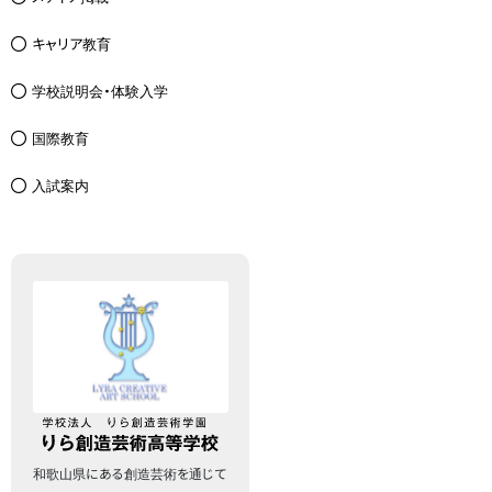
キャリア教育
学校説明会・体験入学
国際教育
入試案内
和歌山県にある創造芸術を通じて