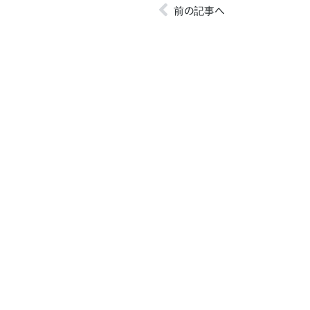
前の記事へ