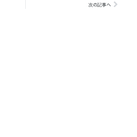
次の記事へ