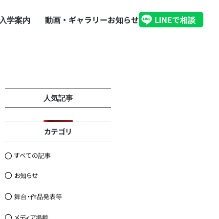
入学案内
動画・ギャラリー
お知らせ
LINEで相談
人気記事
カテゴリ
すべての記事
お知らせ
舞台・作品発表等
メディア掲載